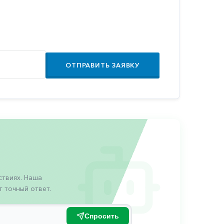
ОТПРАВИТЬ ЗАЯВКУ
твиях. Наша
 точный ответ.
Спросить