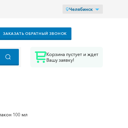
Челябинск
ЗАКАЗАТЬ ОБРАТНЫЙ ЗВОНОК
Корзина пустует и ждет
Вашу заявку!
лакон 100 мл