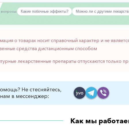
 вопросы:
Какие побочные эффекты?
Можно ли с другими лекарст
мация о товарах носит справочный характер и не являе
венные средства дистанционным способом
птурные лекарственные препараты отпускаются только пр
омощь? Не стесняйтесь,
нам в мессенджер:
Как мы работае