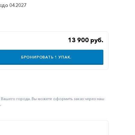
:
до 04.2027
13 900 руб.
БРОНИРОВАТЬ
1
УПАК.
ку Вашего города. Вы можете оформить заказ через наш
.