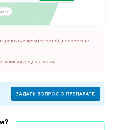
вами?
тся предложением (офертой) приобрести
и наличии рецепта врача.
ЗАДАТЬ ВОПРОС О ПРЕПАРАТЕ
м?