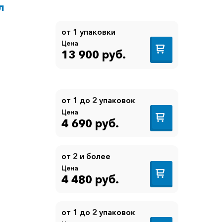
л
от 1 упаковки
Цена
13 900 руб.
от 1 до 2 упаковок
Цена
4 690 руб.
от 2 и более
Цена
4 480 руб.
от 1 до 2 упаковок