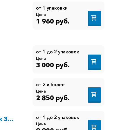
от 1 упаковки
Цена
1 960 руб.
от 1 до 2 упаковок
Цена
3 000 руб.
от 2 и более
Цена
2 850 руб.
от 1 до 2 упаковок
 3,7
Цена