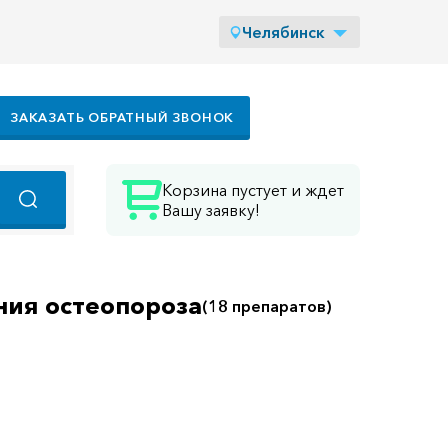
Челябинск
ЗАКАЗАТЬ ОБРАТНЫЙ ЗВОНОК
Корзина пустует и ждет
Вашу заявку!
ия остеопороза
(18 препаратов)