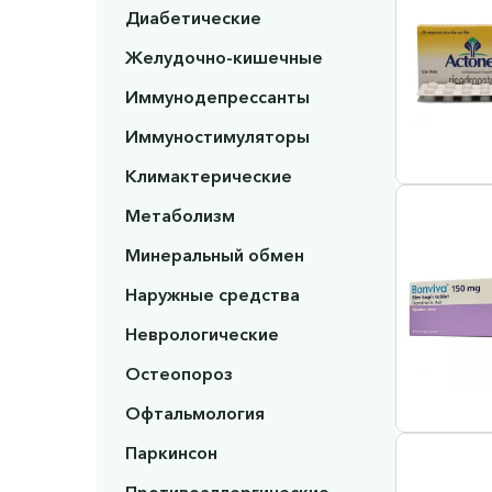
Диабетические
Желудочно-кишечные
Иммунодепрессанты
Иммуностимуляторы
Климактерические
Метаболизм
Минеральный обмен
Наружные средства
Неврологические
Остеопороз
Офтальмология
Паркинсон