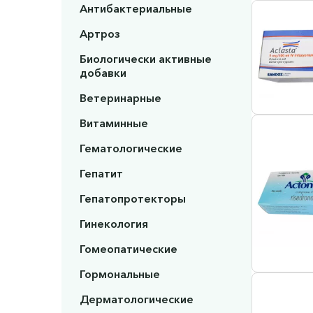
Антибактериальные
Артроз
Биологически активные
добавки
Ветеринарные
Витаминные
Гематологические
Гепатит
Гепатопротекторы
Гинекология
Гомеопатические
Гормональные
Дерматологические