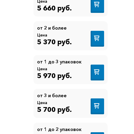
Цена
5 660 руб.
от 2 и более
Цена
5 370 руб.
от 1 до 3 упаковок
Цена
5 970 руб.
от 3 и более
Цена
5 700 руб.
л
от 1 до 2 упаковок