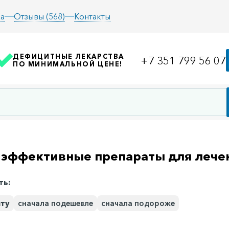
а
Отзывы (568)
Контакты
ДЕФИЦИТНЫЕ ЛЕКАРСТВА
+7 351 799 56 07
ПО МИНИМАЛЬНОЙ ЦЕНЕ!
эффективные препараты для лечен
ть:
иту
сначала подешевле
сначала подороже