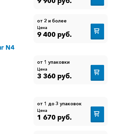
9 900 руб.
от 2 и более
Цена
9 400 руб.
мг N4
от 1 упаковки
Цена
3 360 руб.
от 1 до 3 упаковок
Цена
1 670 руб.