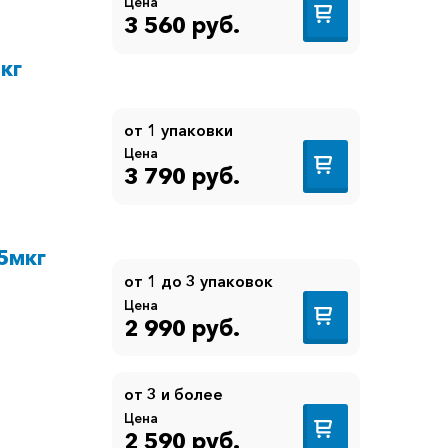
Цена
3 560 руб.
кг
от 1 упаковки
Цена
3 790 руб.
25мкг
от 1 до 3 упаковок
Цена
2 990 руб.
от 3 и более
Цена
2 590 руб.