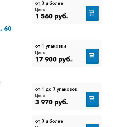
от 3 и более
Цена
1 560 руб.
. 60
от 1 упаковки
Цена
17 900 руб.
)
от 1 до 3 упаковок
Цена
3 970 руб.
от 3 и более