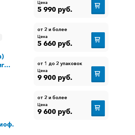
Цена
5 990 руб.
от 2 и более
Цена
5 660 руб.
а)
от 1 до 2 упаковок
мг
Цена
9 900 руб.
от 2 и более
Цена
9 600 руб.
иоф.