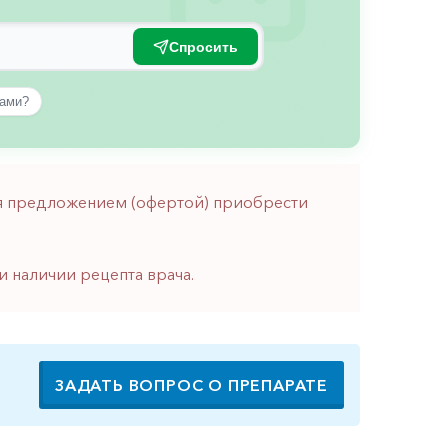
Спросить
вами?
тся предложением (офертой) приобрести
и наличии рецепта врача.
ЗАДАТЬ ВОПРОС О ПРЕПАРАТЕ