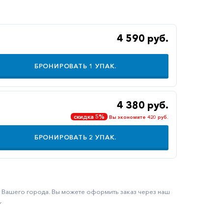
4 590 руб.
БРОНИРОВАТЬ
1
УПАК.
4 380 руб.
скидка 5%
Вы экономите 420 руб.
БРОНИРОВАТЬ
2
УПАК.
ку Вашего города. Вы можете оформить заказ через наш
.