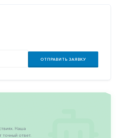
ОТПРАВИТЬ ЗАЯВКУ
твиях. Наша
 точный ответ.