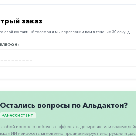
трый заказ
е свой контактный телефон и мы перезвоним вам в течение 30 секунд.
ЕЛЕФОН:
Остались вопросы по Альдактон?
AI-АССИСТЕНТ
 любой вопрос о побочных эффектах, дозировке или взаимодейс
ская ИИ нейросеть мгновенно проанализирует инструкции и даст