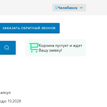
Челябинск
ЗАКАЗАТЬ ОБРАТНЫЙ ЗВОНОК
Корзина пустует и ждет
Вашу заявку!
капсул
:
до 10.2028