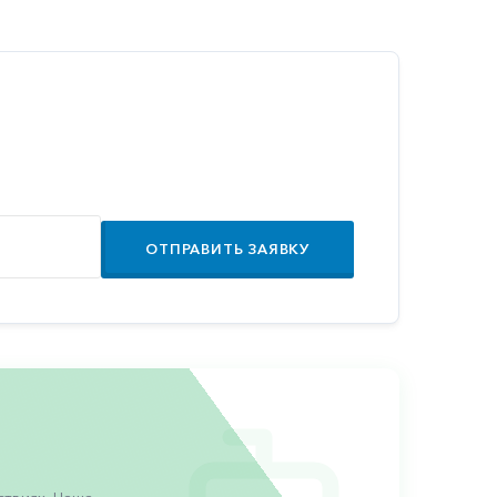
ОТПРАВИТЬ ЗАЯВКУ