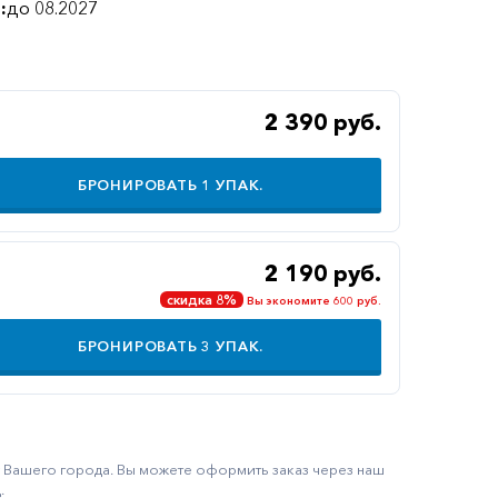
:
до 08.2027
2 390 руб.
БРОНИРОВАТЬ
1
УПАК.
2 190 руб.
скидка 8%
Вы экономите 600 руб.
БРОНИРОВАТЬ
3
УПАК.
ку Вашего города. Вы можете оформить заказ через наш
.