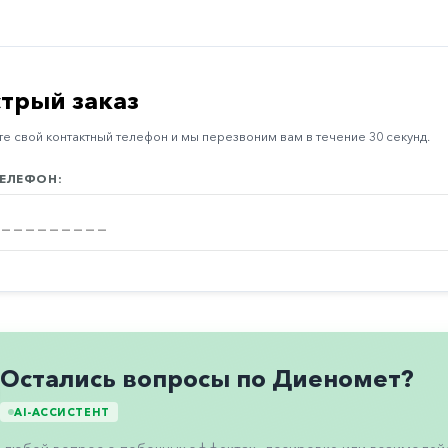
трый заказ
е свой контактный телефон и мы перезвоним вам в течение 30 секунд.
ЕЛЕФОН:
Остались вопросы по Диеномет?
AI-АССИСТЕНТ