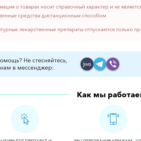
мация о товарах носит справочный характер и не являе
венные средства дистанционным способом
птурные лекарственные препараты отпускаются только пр
омощь? Не стесняйтесь,
нам в мессенджер:
Как мы работае
ВЫБИРАЕТЕ ПРЕПАРАТ И
МЫ ПЕРЕЗВАНИВАЕМ ВАМ - 