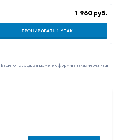
1 960 руб.
БРОНИРОВАТЬ
1
УПАК.
ку Вашего города. Вы можете оформить заказ через наш
.