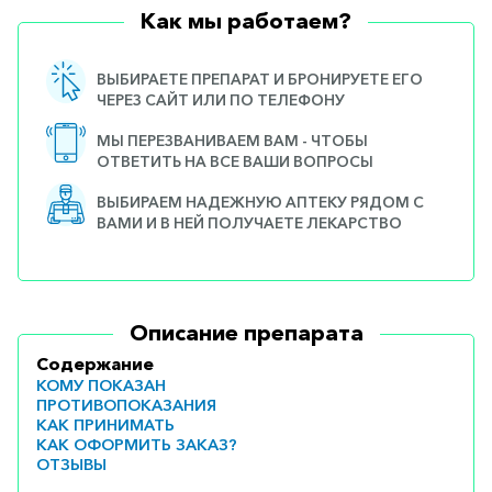
Как мы работаем?
ВЫБИРАЕТЕ ПРЕПАРАТ И БРОНИРУЕТЕ ЕГО
ЧЕРЕЗ САЙТ ИЛИ ПО ТЕЛЕФОНУ
МЫ ПЕРЕЗВАНИВАЕМ ВАМ - ЧТОБЫ
ОТВЕТИТЬ НА ВСЕ ВАШИ ВОПРОСЫ
ВЫБИРАЕМ НАДЕЖНУЮ АПТЕКУ РЯДОМ С
ВАМИ И В НЕЙ ПОЛУЧАЕТЕ ЛЕКАРСТВО
Описание препарата
Содержание
КОМУ ПОКАЗАН
ПРОТИВОПОКАЗАНИЯ
КАК ПРИНИМАТЬ
КАК ОФОРМИТЬ ЗАКАЗ?
ОТЗЫВЫ