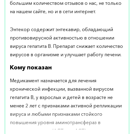
большим количеством отзывов о нас, не только
на нашем сайте, но и в сети интернет.
Энтекор содержит энтекавир, обладающий
противовирусной активностью в отношении
вируса гепатита В. Препарат снижает количество
вирусов в организме и улучшает работу печени.
Кому показан
Медикамент назначается для лечения
хронической инфекции, вызванной вирусом
гепатита В, у взрослых и детей в возрасте не
менее 2 лет с признаками активной репликации
вируса и любыми признаками стойкого
повышения уровня аминотрансфераз в
сыворотке крови (АЛТ или АСТ) или