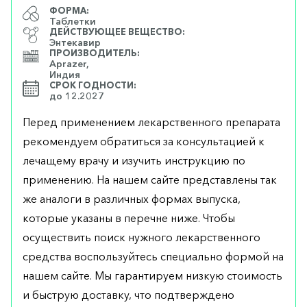
ФОРМА:
Таблетки
ДЕЙСТВУЮЩЕЕ ВЕЩЕСТВО:
Энтекавир
ПРОИЗВОДИТЕЛЬ:
Aprazer,
Индия
СРОК ГОДНОСТИ:
до 12.2027
Перед применением лекарственного препарата
рекомендуем обратиться за консультацией к
лечащему врачу и изучить инструкцию по
применению. На нашем сайте представлены так
же аналоги в различных формах выпуска,
которые указаны в перечне ниже. Чтобы
осуществить поиск нужного лекарственного
средства воспользуйтесь специально формой на
нашем сайте. Мы гарантируем низкую стоимость
и быструю доставку, что подтверждено