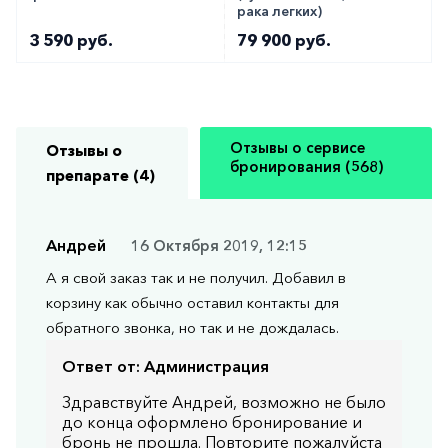
рака легких)
3 590 руб.
79 900 руб.
Отзывы о сервисе
Отзывы о
бронирования (568)
препарате (4)
Андрей
16 Октября 2019, 12:15
А я свой заказ так и не получил. Добавил в
корзину как обычно оставил контакты для
обратного звонка, но так и не дождалась.
Ответ от:
Администрация
Здравствуйте Андрей, возможно не было
до конца оформлено бронирование и
бронь не прошла. Повторите пожалуйста