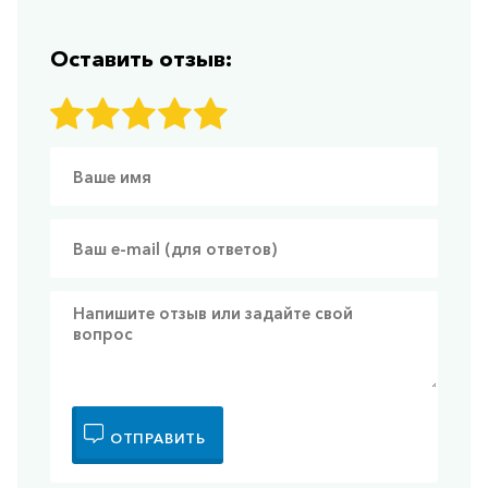
Оставить отзыв:
ОТПРАВИТЬ