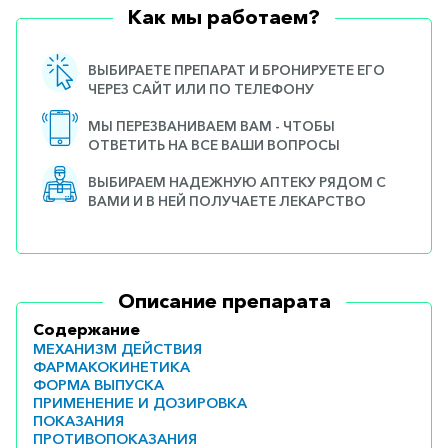
Как мы работаем?
ВЫБИРАЕТЕ ПРЕПАРАТ И БРОНИРУЕТЕ ЕГО
ЧЕРЕЗ САЙТ ИЛИ ПО ТЕЛЕФОНУ
МЫ ПЕРЕЗВАНИВАЕМ ВАМ - ЧТОБЫ
ОТВЕТИТЬ НА ВСЕ ВАШИ ВОПРОСЫ
ВЫБИРАЕМ НАДЕЖНУЮ АПТЕКУ РЯДОМ С
ВАМИ И В НЕЙ ПОЛУЧАЕТЕ ЛЕКАРСТВО
Описание препарата
Содержание
МЕХАНИЗМ ДЕЙСТВИЯ
ФАРМАКОКИНЕТИКА
ФОРМА ВЫПУСКА
ПРИМЕНЕНИЕ И ДОЗИРОВКА
ПОКАЗАНИЯ
ПРОТИВОПОКАЗАНИЯ