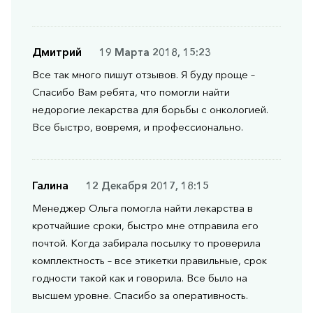
Дмитрий
19 Марта 2018, 15:23
Все так много пишут отзывов. Я буду проще –
Спасибо Вам ребята, что помогли найти
недорогие лекарства для борьбы с онкологией.
Все быстро, вовремя, и профессионально.
Галина
12 Декабря 2017, 18:15
Менеджер Ольга помогла найти лекарства в
кротчайшие сроки, быстро мне отправила его
почтой. Когда забирала посылку то проверила
комплектность – все этикетки правильные, срок
годности такой как и говорила. Все было на
высшем уровне. Спасибо за оперативность.