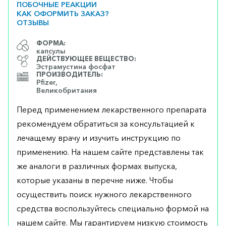
ПОБОЧНЫЕ РЕАКЦИИ
КАК ОФОРМИТЬ ЗАКАЗ?
ОТЗЫВЫ
ФОРМА:
капсулы
ДЕЙСТВУЮЩЕЕ ВЕЩЕСТВО:
Эстрамустина фосфат
ПРОИЗВОДИТЕЛЬ:
Pfizer,
Великобритания
Перед применением лекарственного препарата
рекомендуем обратиться за консультацией к
лечащему врачу и изучить инструкцию по
применению. На нашем сайте представлены так
же аналоги в различных формах выпуска,
которые указаны в перечне ниже. Чтобы
осуществить поиск нужного лекарственного
средства воспользуйтесь специально формой на
нашем сайте. Мы гарантируем низкую стоимость