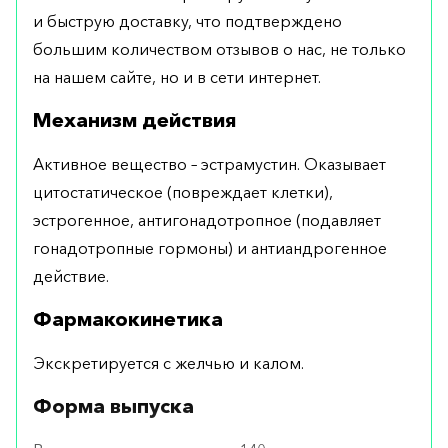
и быструю доставку, что подтверждено
большим количеством отзывов о нас, не только
на нашем сайте, но и в сети интернет.
Механизм действия
Активное вещество – эстрамустин. Оказывает
цитостатическое (повреждает клетки),
эстрогенное, антигонадотропное (подавляет
гонадотропные гормоны) и антиандрогенное
действие.
Фармакокинетика
Экскретируется с желчью и калом.
Форма выпуска