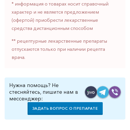
* информация о товарах носит справочный
характер и не является предложением
(офертой) приобрести лекарственные
средства дистанционным способом
** рецептурные лекарственные препараты
отпускаются только при наличии рецепта
врача.
Нужна помощь? Не
стесняйтесь, пишите нам в
мессенджер:
ЗАДАТЬ ВОПРОС О ПРЕПАРАТЕ