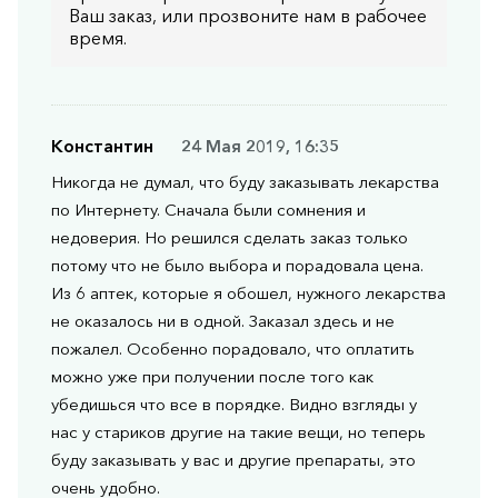
Ваш заказ, или прозвоните нам в рабочее
время.
Константин
24 Мая 2019, 16:35
Никогда не думал, что буду заказывать лекарства
по Интернету. Сначала были сомнения и
недоверия. Но решился сделать заказ только
потому что не было выбора и порадовала цена.
Из 6 аптек, которые я обошел, нужного лекарства
не оказалось ни в одной. Заказал здесь и не
пожалел. Особенно порадовало, что оплатить
можно уже при получении после того как
убедишься что все в порядке. Видно взгляды у
нас у стариков другие на такие вещи, но теперь
буду заказывать у вас и другие препараты, это
очень удобно.