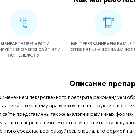
ВЫБИРАЕТЕ ПРЕПАРАТ И
МЫ ПЕРЕЗВАНИВАЕМ ВАМ - 
РУЕТЕ ЕГО ЧЕРЕЗ САЙТ ИЛИ
ОТВЕТИТЬ НА ВСЕ ВАШИ ВО
ПО ТЕЛЕФОНУ
Описание препар
рименением лекарственного препарата рекомендуем обр
льтацией к лечащему врачу и изучить инструкцию по при
 сайте представлены так же аналоги в различных формах 
указаны в перечне ниже. Чтобы осуществить поиск нужно
енного средства воспользуйтесь специально формой на