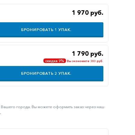
1 970 руб.
БРОНИРОВАТЬ
1
УПАК.
1 790 руб.
скидка 9%
Вы экономите 360 руб.
БРОНИРОВАТЬ
2
УПАК.
ку Вашего города. Вы можете оформить заказ через наш
.