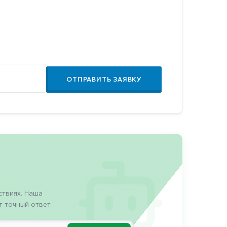
ОТПРАВИТЬ ЗАЯВКУ
твиях. Наша
 точный ответ.