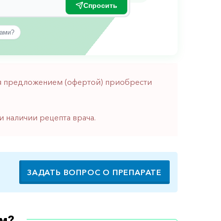
Спросить
вами?
тся предложением (офертой) приобрести
и наличии рецепта врача.
ЗАДАТЬ ВОПРОС О ПРЕПАРАТЕ
м?