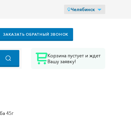
Челябинск
ЗАКАЗАТЬ ОБРАТНЫЙ ЗВОНОК
Корзина пустует и ждет
Вашу заявку!
уба 45г