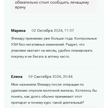
обязательно стоит сообщить лечащему
врачу.
Марина
02 Октября 2024, 11:57
Фемару принимаю уже больше года. Контрольные
УЗИ без негативных изменений. Радует, что
упаковки хватает на месяц, удобно планировать
покупку и не бегать в аптеку часто.
Елена
09 Сентября 2024, 20:44
Мне назначили Фемару после операции по
удалению опухоли молочной железы. Хотелось бы
понять, как долго обычно принимают этот
препарат и почему курс такой длительный?