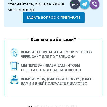
стесняйтесь, пишите нам в
мессенджер:
ЗАДАТЬ ВОПРОС О ПРЕПАРАТЕ
Как мы работаем?
ВЫБИРАЕТЕ ПРЕПАРАТ И БРОНИРУЕТЕ ЕГО
ЧЕРЕЗ САЙТ ИЛИ ПО ТЕЛЕФОНУ
МЫ ПЕРЕЗВАНИВАЕМ ВАМ - ЧТОБЫ
ОТВЕТИТЬ НА ВСЕ ВАШИ ВОПРОСЫ
ВЫБИРАЕМ НАДЕЖНУЮ АПТЕКУ РЯДОМ С
ВАМИ И В НЕЙ ПОЛУЧАЕТЕ ЛЕКАРСТВО