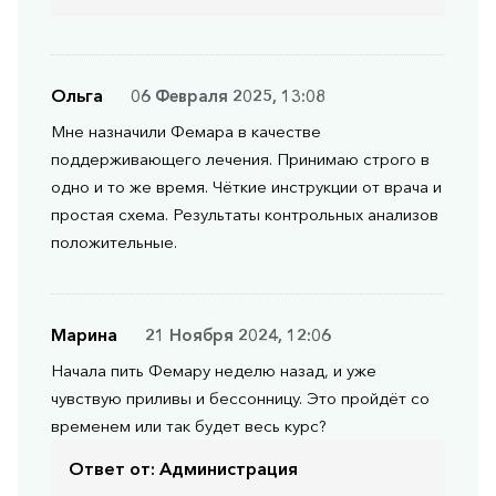
Ольга
06 Февраля 2025, 13:08
Мне назначили Фемара в качестве
поддерживающего лечения. Принимаю строго в
одно и то же время. Чёткие инструкции от врача и
простая схема. Результаты контрольных анализов
положительные.
Марина
21 Ноября 2024, 12:06
Начала пить Фемару неделю назад, и уже
чувствую приливы и бессонницу. Это пройдёт со
временем или так будет весь курс?
Ответ от:
Администрация