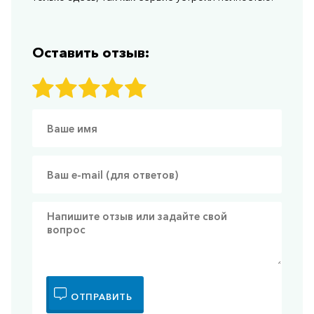
Оставить отзыв:
ОТПРАВИТЬ