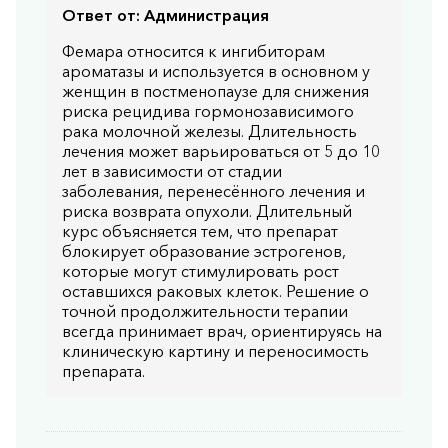
Ответ от:
Администрация
Фемара относится к ингибиторам
ароматазы и используется в основном у
женщин в постменопаузе для снижения
риска рецидива гормонозависимого
рака молочной железы. Длительность
лечения может варьироваться от 5 до 10
лет в зависимости от стадии
заболевания, перенесённого лечения и
риска возврата опухоли. Длительный
курс объясняется тем, что препарат
блокирует образование эстрогенов,
которые могут стимулировать рост
оставшихся раковых клеток. Решение о
точной продолжительности терапии
всегда принимает врач, ориентируясь на
клиническую картину и переносимость
препарата.