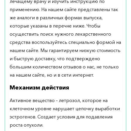
лечащему врачу и изучить инструкцию по
применению. На нашем сайте представлены так
же аналоги в различных формах выпуска,
которые указаны в перечне ниже. Чтобы
осуществить поиск нужного лекарственного
средства воспользуйтесь специально формой на
нашем сайте. Мы гарантируем низкую стоимость
и быструю доставку, что подтверждено
большим количеством отзывов о нас, не только
на нашем сайте, но и в сети интернет.
Механизм действия
Активное вещество – летрозол, которое на
клеточном уровне нарушает цепочку выработки
эстрогенов. Создает условия для подавления
роста опухоли.