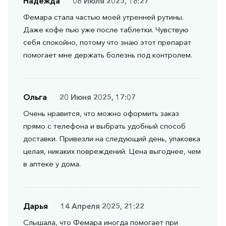
Надежда
08 Июля 2025, 18:27
Фемара стала частью моей утренней рутины.
Даже кофе пью уже после таблетки. Чувствую
себя спокойно, потому что знаю этот препарат
помогает мне держать болезнь под контролем.
Ольга
20 Июня 2025, 17:07
Очень нравится, что можно оформить заказ
прямо с телефона и выбрать удобный способ
доставки. Привезли на следующий день, упаковка
целая, никаких повреждений. Цена выгоднее, чем
в аптеке у дома.
Дарья
14 Апреля 2025, 21:22
Слышала, что Фемара иногда помогает при