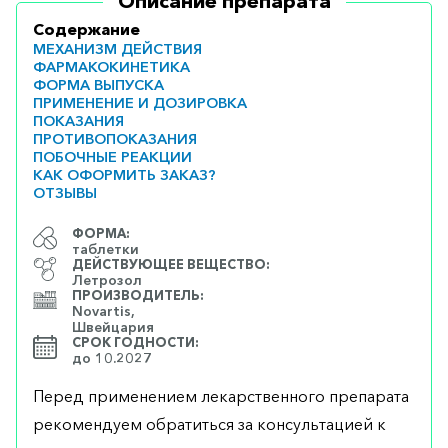
Описание препарата
Содержание
МЕХАНИЗМ ДЕЙСТВИЯ
ФАРМАКОКИНЕТИКА
ФОРМА ВЫПУСКА
ПРИМЕНЕНИЕ И ДОЗИРОВКА
ПОКАЗАНИЯ
ПРОТИВОПОКАЗАНИЯ
ПОБОЧНЫЕ РЕАКЦИИ
КАК ОФОРМИТЬ ЗАКАЗ?
ОТЗЫВЫ
ФОРМА:
таблетки
ДЕЙСТВУЮЩЕЕ ВЕЩЕСТВО:
Летрозол
ПРОИЗВОДИТЕЛЬ:
Novartis,
Швейцария
СРОК ГОДНОСТИ:
до 10.2027
Перед применением лекарственного препарата
рекомендуем обратиться за консультацией к