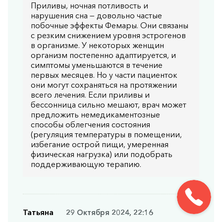
Приливы, ночная потливость и
нарушения сна — довольно частые
побочные эффекты Фемары. Они связаны
с резким снижением уровня эстрогенов
в организме. У некоторых женщин
организм постепенно адаптируется, и
симптомы уменьшаются в течение
первых месяцев. Но у части пациенток
они могут сохраняться на протяжении
всего лечения. Если приливы и
бессонница сильно мешают, врач может
предложить немедикаментозные
способы облегчения состояния
(регуляция температуры в помещении,
избегание острой пищи, умеренная
физическая нагрузка) или подобрать
поддерживающую терапию.
Татьяна
29 Октября 2024, 22:16