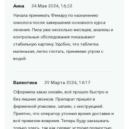
Анна
24 Мая 2024, 16:32
Начала принимать Фемару по назначению
онколога после завершения основного курса
лечения. Пила уже несколько месяцев, анализы и
контрольные обследования показывают
стабильную картину. Удобно, что таблетка
маленькая, легко глотать, принимаю утром с
водой.
Валентина
29 Марта 2024, 14:17
Оформила заказ онлайн, всё прошло быстро и
без лишних звонков. Препарат пришёл в
фирменной упаковке, запаян, с инструкцией.
Приятно, что оператор уточнил время доставки и
всё привезли вовремя. Теперь буду заказывать
только здесь, так как сервис устроил полностью.