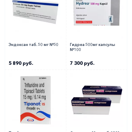
Эндоксан таб. 50 мг №50
Гидреа 500мг капсулы
№100
5 890 руб.
7 300 руб.