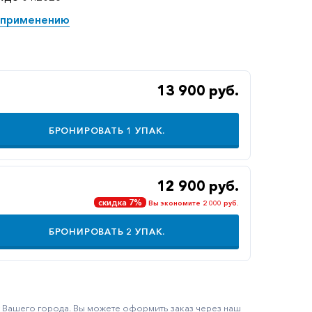
 применению
13 900 руб.
БРОНИРОВАТЬ
1
УПАК.
12 900 руб.
скидка 7%
Вы экономите 2 000 руб.
БРОНИРОВАТЬ
2
УПАК.
ку Вашего города. Вы можете оформить заказ через наш