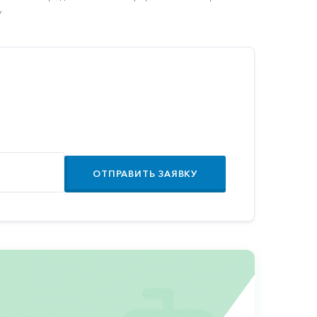
.
ОТПРАВИТЬ ЗАЯВКУ