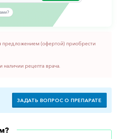
вами?
тся предложением (офертой) приобрести
и наличии рецепта врача.
ЗАДАТЬ ВОПРОС О ПРЕПАРАТЕ
м?