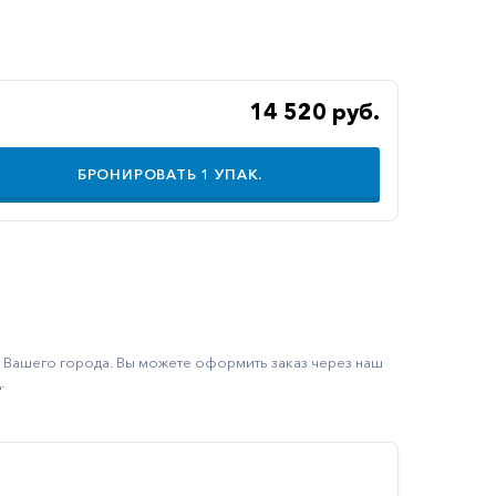
14 520 руб.
БРОНИРОВАТЬ
1
УПАК.
ку Вашего города. Вы можете оформить заказ через наш
.