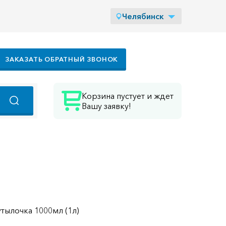
Челябинск
ЗАКАЗАТЬ ОБРАТНЫЙ ЗВОНОК
Корзина пустует и ждет
Вашу заявку!
утылочка 1000мл (1л)