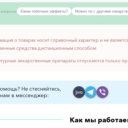
 вопросы:
Какие побочные эффекты?
Можно ли с другими лекарст
мация о товарах носит справочный характер и не являе
венные средства дистанционным способом
птурные лекарственные препараты отпускаются только пр
омощь? Не стесняйтесь,
нам в мессенджер:
Как мы работае