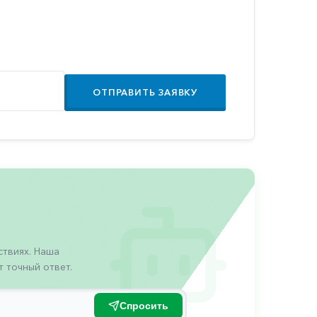
ОТПРАВИТЬ ЗАЯВКУ
твиях. Наша
 точный ответ.
Спросить