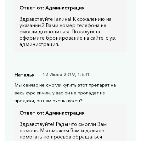
Ответ от:
Администрация
Здравствуйте Галина! К сожалению на
указанный Вами номер телефона не
смогли дозвониться. Пожалуйста
оформите бронирование на сайте. с ув.
администрация.
Наталья
12 Июля 2019, 13:31
Мы сейчас не смогли купить этот препарат на
весь курс химии, у вас он не пропадет из
продажи, он нам очень нужен?!
Ответ от:
Администрация
Здравствуйте! Рады что смогли Вам
помочь. Мы сможем Вам и дальше
помогать но просьба обращаться