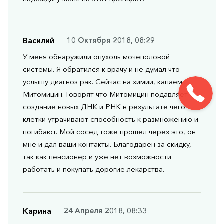
Василий
10 Октября 2018, 08:29
У меня обнаружили опухоль мочеполовой
системы. Я обратился к врачу и не думал что
услышу диагноз рак. Сейчас на химии, капаем
Митомицин. Говорят что Митомицин подавляет
создание новых ДНК и РНК в результате чего
клетки утрачивают способность к размножению и
погибают. Мой сосед тоже прошел через это, он
мне и дал ваши контакты. Благодарен за скидку,
так как пенсионер и уже нет возможности
работать и покупать дорогие лекарства.
Карина
24 Апреля 2018, 08:33