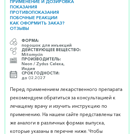
ПРИМЕНЕНИЕ И ДОЗИРОВКА
ПОКАЗАНИЯ
ПРОТИВОПОКАЗАНИЯ
ПОБОЧНЫЕ РЕАКЦИИ
КАК ОФОРМИТЬ ЗАКАЗ?
ОТЗЫВЫ
ФОРМА:
порошок для инъекций
ДЕЙСТВУЮЩЕЕ ВЕЩЕСТВО:
Mitomycin
ПРОИЗВОДИТЕЛЬ:
Neon / Zydus Celexa,
Индия
СРОК ГОДНОСТИ:
до 02.2027
Перед применением лекарственного препарата
рекомендуем обратиться за консультацией к
лечащему врачу и изучить инструкцию по
применению. На нашем сайте представлены так
же аналоги в различных формах выпуска,
которые указаны в перечне ниже. Чтобы