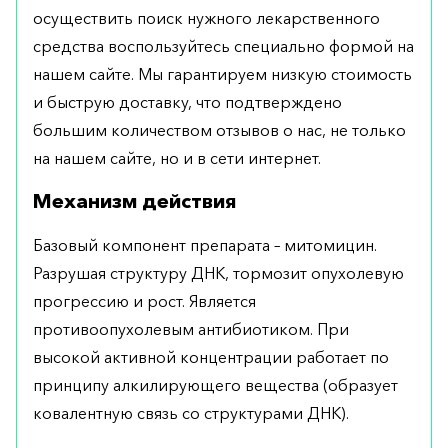
осуществить поиск нужного лекарственного
средства воспользуйтесь специально формой на
нашем сайте. Мы гарантируем низкую стоимость
и быструю доставку, что подтверждено
большим количеством отзывов о нас, не только
на нашем сайте, но и в сети интернет.
Механизм действия
Базовый компонент препарата – митомицин.
Разрушая структуру ДНК, тормозит опухолевую
прогрессию и рост. Является
противоопухолевым антибиотиком. При
высокой активной концентрации работает по
принципу алкилирующего вещества (образует
ковалентную связь со структурами ДНК).