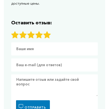
доступные цены.
Оставить отзыв:
ОТПРАВИТЬ