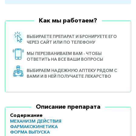
Как мы работаем?
ВЫБИРАЕТЕ ПРЕПАРАТ И БРОНИРУЕТЕ ЕГО
ЧЕРЕЗ САЙТ ИЛИ ПО ТЕЛЕФОНУ
МЫ ПЕРЕЗВАНИВАЕМ ВАМ - ЧТОБЫ
ОТВЕТИТЬ НА ВСЕ ВАШИ ВОПРОСЫ
ВЫБИРАЕМ НАДЕЖНУЮ АПТЕКУ РЯДОМ С
ВАМИ И В НЕЙ ПОЛУЧАЕТЕ ЛЕКАРСТВО
Описание препарата
Содержание
МЕХАНИЗМ ДЕЙСТВИЯ
ФАРМАКОКИНЕТИКА
ФОРМА ВЫПУСКА