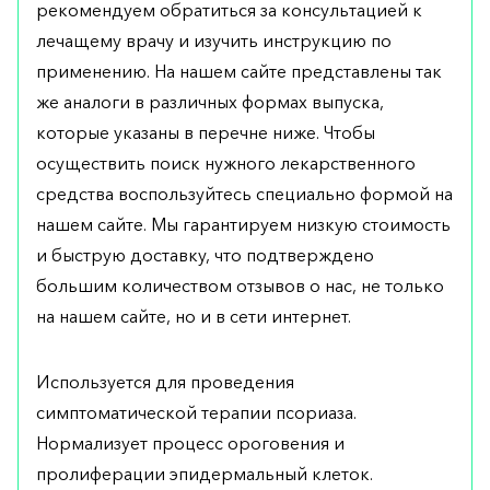
рекомендуем обратиться за консультацией к
лечащему врачу и изучить инструкцию по
применению. На нашем сайте представлены так
же аналоги в различных формах выпуска,
которые указаны в перечне ниже. Чтобы
осуществить поиск нужного лекарственного
средства воспользуйтесь специально формой на
нашем сайте. Мы гарантируем низкую стоимость
и быструю доставку, что подтверждено
большим количеством отзывов о нас, не только
на нашем сайте, но и в сети интернет.
Используется для проведения
симптоматической терапии псориаза.
Нормализует процесс ороговения и
пролиферации эпидермальный клеток.