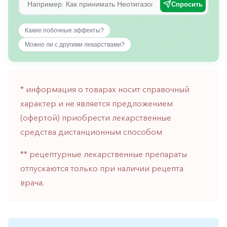
Спросить
горло-
нос
Какие побочные эффекты?
Хирургия
Можно ли с другими лекарствами?
Щитовидная
железа
* информация о товарах носит справочный
характер и не является предложением
(офертой) приобрести лекарственные
средства дистанционным способом
** рецептурные лекарственные препараты
отпускаются только при наличии рецепта
врача.