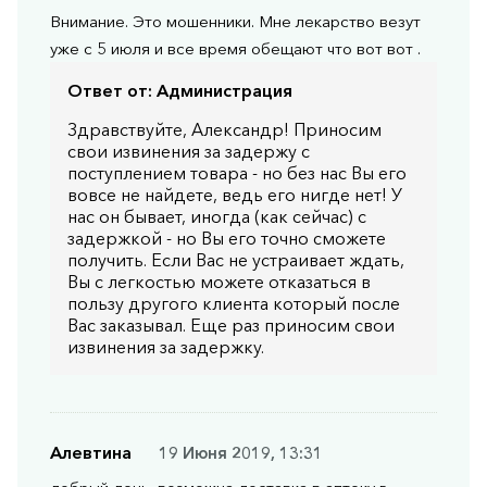
Внимание. Это мошенники. Мне лекарство везут
уже с 5 июля и все время обещают что вот вот .
Ответ от:
Администрация
Здравствуйте, Александр! Приносим
свои извинения за задержу с
поступлением товара - но без нас Вы его
вовсе не найдете, ведь его нигде нет! У
нас он бывает, иногда (как сейчас) с
задержкой - но Вы его точно сможете
получить. Если Вас не устраивает ждать,
Вы с легкостью можете отказаться в
пользу другого клиента который после
Вас заказывал. Еще раз приносим свои
извинения за задержку.
Алевтина
19 Июня 2019, 13:31