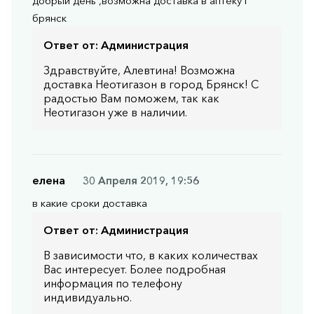
добрый день ,возможна доставка в аптеку г
брянск
Ответ от:
Администрация
Здравствуйте, Алевтина! Возможна
доставка Неотигазон в город Брянск! С
радостью Вам поможем, так как
Неотигазон уже в наличии.
елена
30 Апреля 2019, 19:56
в какие сроки доставка
Ответ от:
Администрация
В зависимости что, в каких количествах
Вас интересует. Более подробная
информация по телефону
индивидуально.