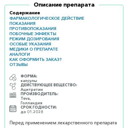
Описание препарата
Содержание
ФАРМАКОЛОГИЧЕСКОЕ ДЕЙСТВИЕ
ПОКАЗАНИЯ
ПРОТИВОПОКАЗАНИЯ
ПОБОЧНЫЕ ЭФФЕКТЫ
РЕЖИМ ДОЗИРОВАНИЯ
ОСОБЫЕ УКАЗАНИЯ
МЕДИКИ О ПРЕПАРАТЕ
АНАЛОГИ
КАК ОФОРМИТЬ ЗАКАЗ?
ОТЗЫВЫ
ФОРМА:
капсулы
ДЕЙСТВУЮЩЕЕ ВЕЩЕСТВО:
Ацитретин
ПРОИЗВОДИТЕЛЬ:
Teva,
Голландия
СРОК ГОДНОСТИ:
до 01.2028
Перед применением лекарственного препарата