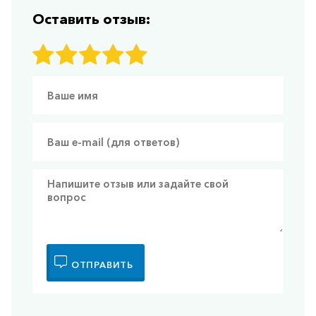
Оставить отзыв:
ОТПРАВИТЬ