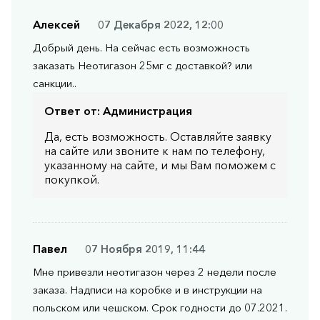
Алексей
07 Декабря 2022, 12:00
Добрый день. На сейчас есть возможность
заказать Неотигазон 25мг с доставкой? или
санкции..
Ответ от:
Администрация
Да, есть возможность. Оставляйте заявку
на сайте или звоните к нам по телефону,
указанному на сайте, и мы Вам поможем с
покупкой.
Павел
07 Ноября 2019, 11:44
Мне привезли неотигазон через 2 недели после
заказа. Надписи на коробке и в инструкции на
польском или чешском. Срок годности до 07.2021.