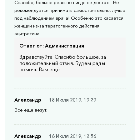
Спасибо, больше реально нигде не достать. Не
рекомендуется принимать самостоятельно, лучше
под наблюдением врача! Особенно это касается
женщин из-за тератогенного действия
ацитретина.
Ответ от:
Администрация
Здравствуйте. Спасибо большое, за
положительный отзыв. Будем рады
помочь Вам ещё.
Александр
18 Июля 2019, 19:29
Все еще везут.
Александр
16 Июля 2019, 12:56