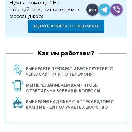
Нужна помощь? Не
стесняйтесь, пишите нам в
мессенджер:
ЗАДАТЬ ВОПРОС О ПРЕПАРАТЕ
Как мы работаем?
ВЫБИРАЕТЕ ПРЕПАРАТ И БРОНИРУЕТЕ ЕГО
ЧЕРЕЗ САЙТ ИЛИ ПО ТЕЛЕФОНУ
МЫ ПЕРЕЗВАНИВАЕМ ВАМ - ЧТОБЫ
ОТВЕТИТЬ НА ВСЕ ВАШИ ВОПРОСЫ
ВЫБИРАЕМ НАДЕЖНУЮ АПТЕКУ РЯДОМ С
ВАМИ И В НЕЙ ПОЛУЧАЕТЕ ЛЕКАРСТВО