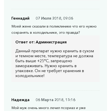
Геннадий
07 Июля 2018, 09:06
Моей жене сказали в поликлинике что его нужно
сохранять в холодильнике, это правда?
Ответ от:
Администрация
Данный препарат нужно хранить в сухом
и темном месте, температура не должна
быть выше +25°C, запрещено
замораживать. Нужно хранить в
упаковке. Он не требует хранения в
холодильнике!
Надежда
06 Марта 2018, 15:16
Мой муж очень много лечил псориаз и уже