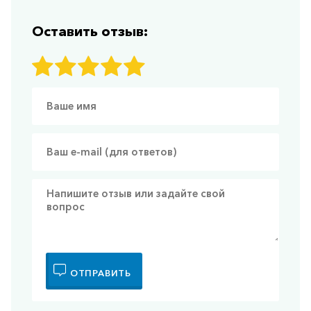
Оставить отзыв:
ОТПРАВИТЬ