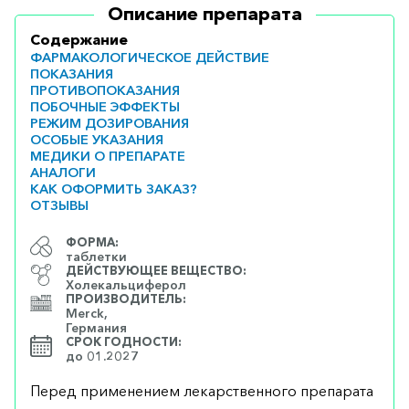
Описание препарата
Содержание
ФАРМАКОЛОГИЧЕСКОЕ ДЕЙСТВИЕ
ПОКАЗАНИЯ
ПРОТИВОПОКАЗАНИЯ
ПОБОЧНЫЕ ЭФФЕКТЫ
РЕЖИМ ДОЗИРОВАНИЯ
ОСОБЫЕ УКАЗАНИЯ
МЕДИКИ О ПРЕПАРАТЕ
АНАЛОГИ
КАК ОФОРМИТЬ ЗАКАЗ?
ОТЗЫВЫ
ФОРМА:
таблетки
ДЕЙСТВУЮЩЕЕ ВЕЩЕСТВО:
Холекальциферол
ПРОИЗВОДИТЕЛЬ:
Merck,
Германия
СРОК ГОДНОСТИ:
до 01.2027
Перед применением лекарственного препарата