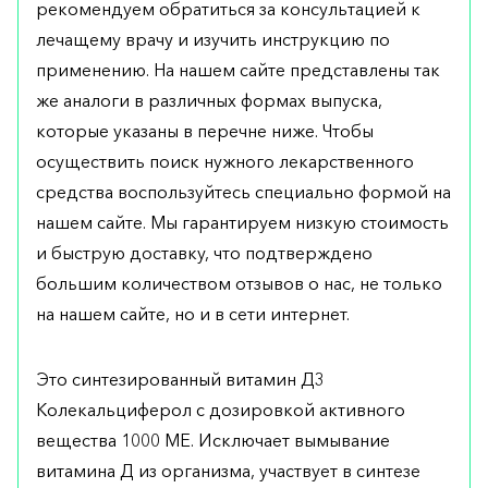
рекомендуем обратиться за консультацией к
лечащему врачу и изучить инструкцию по
применению. На нашем сайте представлены так
же аналоги в различных формах выпуска,
которые указаны в перечне ниже. Чтобы
осуществить поиск нужного лекарственного
средства воспользуйтесь специально формой на
нашем сайте. Мы гарантируем низкую стоимость
и быструю доставку, что подтверждено
большим количеством отзывов о нас, не только
на нашем сайте, но и в сети интернет.
Это синтезированный витамин Д3
Колекальциферол с дозировкой активного
вещества 1000 МЕ. Исключает вымывание
витамина Д из организма, участвует в синтезе