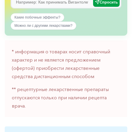
Спросить
горло-
нос
Какие побочные эффекты?
Хирургия
Можно ли с другими лекарствами?
Щитовидная
железа
* информация о товарах носит справочный
характер и не является предложением
(офертой) приобрести лекарственные
средства дистанционным способом
** рецептурные лекарственные препараты
отпускаются только при наличии рецепта
врача.