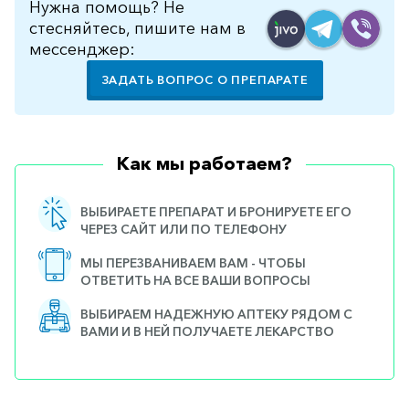
Нужна помощь? Не
стесняйтесь, пишите нам в
мессенджер:
ЗАДАТЬ ВОПРОС О ПРЕПАРАТЕ
Как мы работаем?
ВЫБИРАЕТЕ ПРЕПАРАТ И БРОНИРУЕТЕ ЕГО
ЧЕРЕЗ САЙТ ИЛИ ПО ТЕЛЕФОНУ
МЫ ПЕРЕЗВАНИВАЕМ ВАМ - ЧТОБЫ
ОТВЕТИТЬ НА ВСЕ ВАШИ ВОПРОСЫ
ВЫБИРАЕМ НАДЕЖНУЮ АПТЕКУ РЯДОМ С
ВАМИ И В НЕЙ ПОЛУЧАЕТЕ ЛЕКАРСТВО