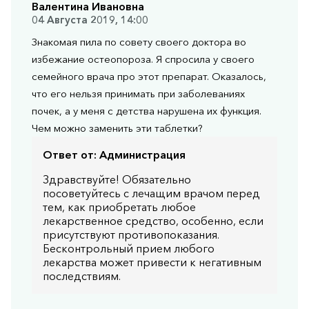
Валентина Ивановна
04 Августа 2019, 14:00
Знакомая пила по совету своего доктора во
избежание остеопороза. Я спросила у своего
семейного врача про этот препарат. Оказалось,
что его нельзя принимать при заболеваниях
почек, а у меня с детства нарушена их функция.
Чем можно заменить эти таблетки?
Ответ от:
Администрация
Здравствуйте! Обязательно
посоветуйтесь с лечащим врачом перед
тем, как приобретать любое
лекарственное средство, особенно, если
присутствуют противопоказания.
Бесконтрольный прием любого
лекарства может привести к негативным
последствиям.