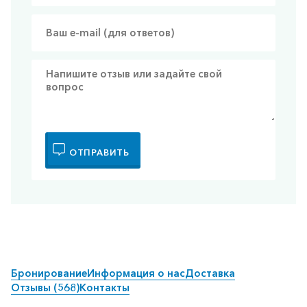
ОТПРАВИТЬ
Бронирование
Информация о нас
Доставка
Отзывы (568)
Контакты