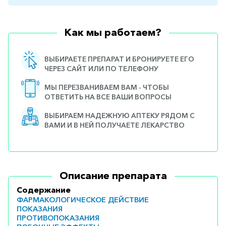
Как мы работаем?
ВЫБИРАЕТЕ ПРЕПАРАТ И БРОНИРУЕТЕ ЕГО
ЧЕРЕЗ САЙТ ИЛИ ПО ТЕЛЕФОНУ
МЫ ПЕРЕЗВАНИВАЕМ ВАМ - ЧТОБЫ
ОТВЕТИТЬ НА ВСЕ ВАШИ ВОПРОСЫ
ВЫБИРАЕМ НАДЕЖНУЮ АПТЕКУ РЯДОМ С
ВАМИ И В НЕЙ ПОЛУЧАЕТЕ ЛЕКАРСТВО
Описание препарата
Содержание
ФАРМАКОЛОГИЧЕСКОЕ ДЕЙСТВИЕ
ПОКАЗАНИЯ
ПРОТИВОПОКАЗАНИЯ