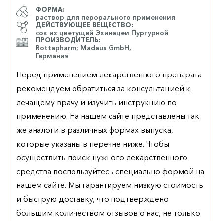
ФОРМА:
раствор для перорального применения
ДЕЙСТВУЮЩЕЕ ВЕЩЕСТВО:
сок из цветущей Эхинацеи Пурпурной
ПРОИЗВОДИТЕЛЬ:
Rottapharm; Madaus GmbH,
Германия
Перед применением лекарственного препарата
рекомендуем обратиться за консультацией к
лечащему врачу и изучить инструкцию по
применению. На нашем сайте представлены так
же аналоги в различных формах выпуска,
которые указаны в перечне ниже. Чтобы
осуществить поиск нужного лекарственного
средства воспользуйтесь специально формой на
нашем сайте. Мы гарантируем низкую стоимость
и быструю доставку, что подтверждено
большим количеством отзывов о нас, не только