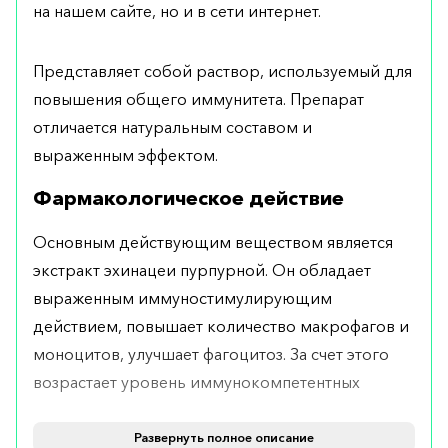
на нашем сайте, но и в сети интернет.
Представляет собой раствор, используемый для
повышения общего иммунитета. Препарат
отличается натуральным составом и
выраженным эффектом.
Фармакологическое действие
Основным действующим веществом является
экстракт эхинацеи пурпурной. Он обладает
выраженным иммуностимулирующим
действием, повышает количество макрофагов и
моноцитов, улучшает фагоцитоз. За счет этого
возрастает уровень иммунокомпетентных
клеток и повышаются защитные силы
организма.
Развернуть полное описание