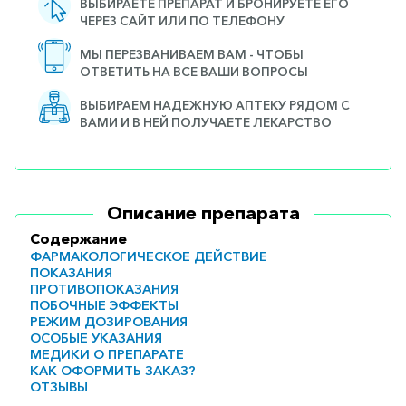
ВЫБИРАЕТЕ ПРЕПАРАТ И БРОНИРУЕТЕ ЕГО
ЧЕРЕЗ САЙТ ИЛИ ПО ТЕЛЕФОНУ
МЫ ПЕРЕЗВАНИВАЕМ ВАМ - ЧТОБЫ
ОТВЕТИТЬ НА ВСЕ ВАШИ ВОПРОСЫ
ВЫБИРАЕМ НАДЕЖНУЮ АПТЕКУ РЯДОМ С
ВАМИ И В НЕЙ ПОЛУЧАЕТЕ ЛЕКАРСТВО
Описание препарата
Содержание
ФАРМАКОЛОГИЧЕСКОЕ ДЕЙСТВИЕ
ПОКАЗАНИЯ
ПРОТИВОПОКАЗАНИЯ
ПОБОЧНЫЕ ЭФФЕКТЫ
РЕЖИМ ДОЗИРОВАНИЯ
ОСОБЫЕ УКАЗАНИЯ
МЕДИКИ О ПРЕПАРАТЕ
КАК ОФОРМИТЬ ЗАКАЗ?
ОТЗЫВЫ