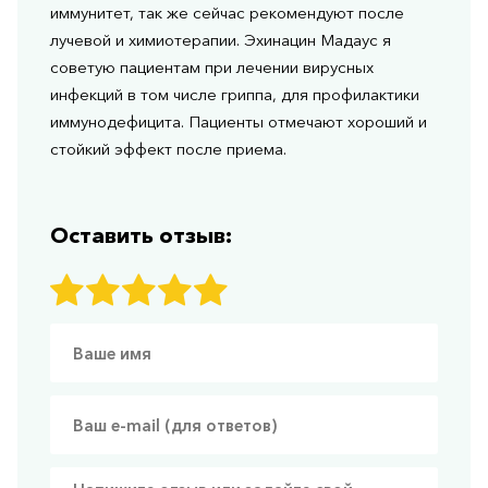
иммунитет, так же сейчас рекомендуют после
лучевой и химиотерапии. Эхинацин Мадаус я
советую пациентам при лечении вирусных
инфекций в том числе гриппа, для профилактики
иммунодефицита. Пациенты отмечают хороший и
стойкий эффект после приема.
Оставить отзыв: