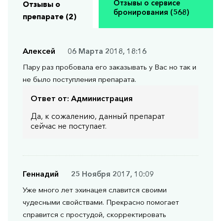
Отзывы о сервисе
Отзывы о
бронирования (568)
препарате (2)
Алексей
06 Марта 2018, 18:16
Пару раз пробовала его заказывать у Вас но так и
не было поступления препарата.
Ответ от:
Администрация
Да, к сожалению, данный препарат
сейчас не поступает.
Геннадий
25 Ноября 2017, 10:09
Уже много лет эхинацея славится своими
чудесными свойствами. Прекрасно помогает
справится с простудой, скорректировать