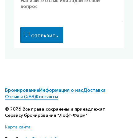
ОТПРАВИТЬ
Бронирование
Информация о нас
Доставка
Отзывы (568)
Контакты
© 2026 Все права сохранены и принадлежат
Сервису бронирования "Лофт-Фарм"
Карта сайта