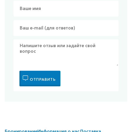
ОТПРАВИТЬ
Бронирование
Информация о нас
Доставка