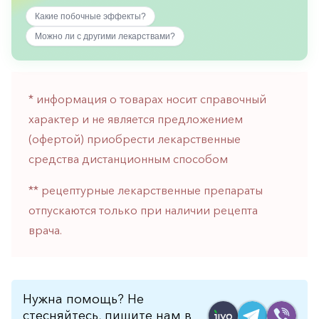
горло-
Какие побочные эффекты?
нос
Можно ли с другими лекарствами?
Хирургия
Щитовидная
железа
* информация о товарах носит справочный
характер и не является предложением
(офертой) приобрести лекарственные
средства дистанционным способом
** рецептурные лекарственные препараты
отпускаются только при наличии рецепта
врача.
Нужна помощь? Не
стесняйтесь, пишите нам в