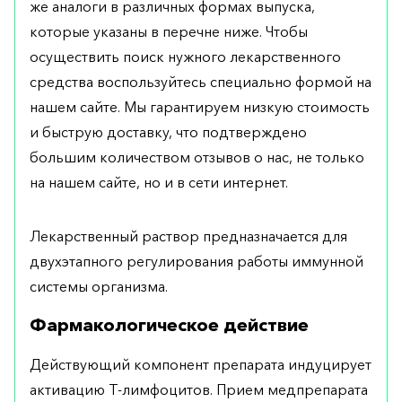
же аналоги в различных формах выпуска,
которые указаны в перечне ниже. Чтобы
осуществить поиск нужного лекарственного
средства воспользуйтесь специально формой на
нашем сайте. Мы гарантируем низкую стоимость
и быструю доставку, что подтверждено
большим количеством отзывов о нас, не только
на нашем сайте, но и в сети интернет.
Лекарственный раствор предназначается для
двухэтапного регулирования работы иммунной
системы организма.
Фармакологическое действие
Действующий компонент препарата индуцирует
активацию Т-лимфоцитов. Прием медпрепарата