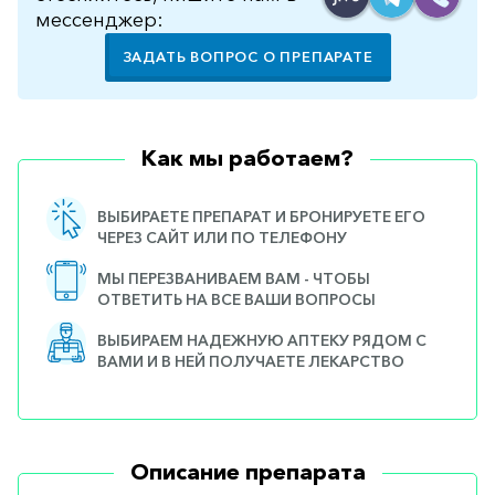
мессенджер:
ЗАДАТЬ ВОПРОС О ПРЕПАРАТЕ
Как мы работаем?
ВЫБИРАЕТЕ ПРЕПАРАТ И БРОНИРУЕТЕ ЕГО
ЧЕРЕЗ САЙТ ИЛИ ПО ТЕЛЕФОНУ
МЫ ПЕРЕЗВАНИВАЕМ ВАМ - ЧТОБЫ
ОТВЕТИТЬ НА ВСЕ ВАШИ ВОПРОСЫ
ВЫБИРАЕМ НАДЕЖНУЮ АПТЕКУ РЯДОМ С
ВАМИ И В НЕЙ ПОЛУЧАЕТЕ ЛЕКАРСТВО
Описание препарата