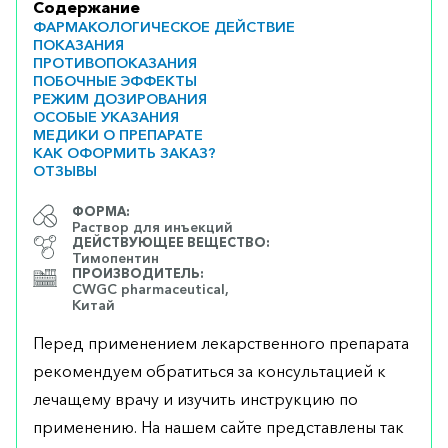
Содержание
ФАРМАКОЛОГИЧЕСКОЕ ДЕЙСТВИЕ
ПОКАЗАНИЯ
ПРОТИВОПОКАЗАНИЯ
ПОБОЧНЫЕ ЭФФЕКТЫ
РЕЖИМ ДОЗИРОВАНИЯ
ОСОБЫЕ УКАЗАНИЯ
МЕДИКИ О ПРЕПАРАТЕ
КАК ОФОРМИТЬ ЗАКАЗ?
ОТЗЫВЫ
ФОРМА:
Раствор для инъекций
ДЕЙСТВУЮЩЕЕ ВЕЩЕСТВО:
Тимопентин
ПРОИЗВОДИТЕЛЬ:
CWGC pharmaceutical,
Китай
Перед применением лекарственного препарата
рекомендуем обратиться за консультацией к
лечащему врачу и изучить инструкцию по
применению. На нашем сайте представлены так